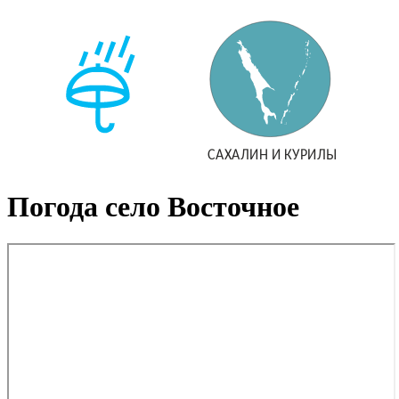
Погода село Восточное