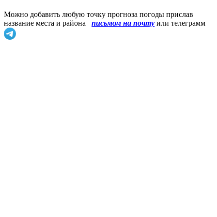
Можно добавить любую точку прогноза погоды прислав
название места и района
письмом на почту
или телеграмм