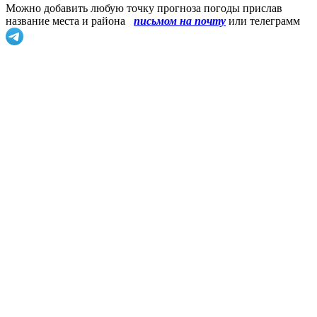
Можно добавить любую точку прогноза погоды прислав
название места и района
письмом на почту
или телеграмм