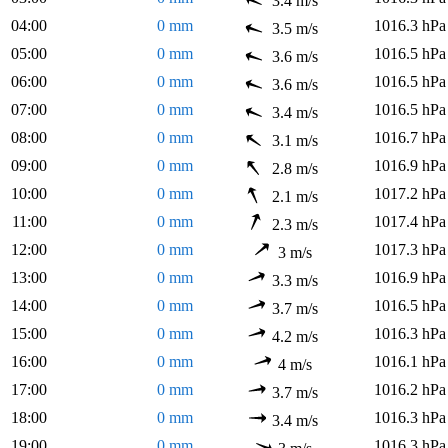
3.4 m/s
04:00
0 mm
1016.3 hPa
3.5 m/s
05:00
0 mm
1016.5 hPa
3.6 m/s
06:00
0 mm
1016.5 hPa
3.6 m/s
07:00
0 mm
1016.5 hPa
3.4 m/s
08:00
0 mm
1016.7 hPa
3.1 m/s
09:00
0 mm
1016.9 hPa
2.8 m/s
10:00
0 mm
1017.2 hPa
2.1 m/s
11:00
0 mm
1017.4 hPa
2.3 m/s
12:00
0 mm
1017.3 hPa
3 m/s
13:00
0 mm
1016.9 hPa
3.3 m/s
14:00
0 mm
1016.5 hPa
3.7 m/s
15:00
0 mm
1016.3 hPa
4.2 m/s
16:00
0 mm
1016.1 hPa
4 m/s
17:00
0 mm
1016.2 hPa
3.7 m/s
18:00
0 mm
1016.3 hPa
3.4 m/s
19:00
0 mm
1016.3 hPa