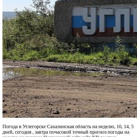
Погода в Углегорске Сахалинская область на неделю, 10, 14, 5
дней, сегодня , завтра почасовой точный прогноз погоды на