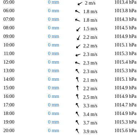
05:00
0 mm
1013.4 hPa
2 m/s
06:00
0 mm
1013.8 hPa
1.8 m/s
07:00
0 mm
1014.3 hPa
1.8 m/s
08:00
0 mm
1014.5 hPa
1.5 m/s
09:00
0 mm
1014.9 hPa
2.2 m/s
10:00
0 mm
1015.1 hPa
2.2 m/s
11:00
0 mm
1015.3 hPa
2.3 m/s
12:00
0 mm
1015.4 hPa
2.3 m/s
13:00
0 mm
1015.3 hPa
2.3 m/s
14:00
0 mm
1015.1 hPa
2.1 m/s
15:00
0 mm
1014.9 hPa
2.2 m/s
16:00
0 mm
1014.9 hPa
2.5 m/s
17:00
0 mm
1014.7 hPa
3.3 m/s
18:00
0 mm
1014.9 hPa
3.4 m/s
19:00
0 mm
1015.3 hPa
3.7 m/s
20:00
0 mm
1015.6 hPa
3.9 m/s