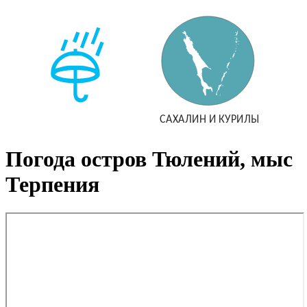
Погода остров Тюлений, мыс
Терпения