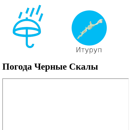
Погода Черные Скалы