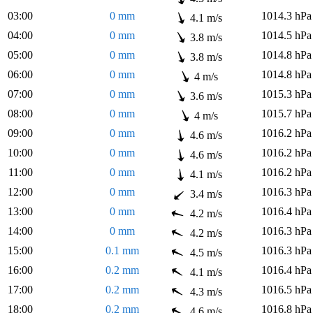
03:00
0 mm
1014.3 hPa
4.1 m/s
04:00
0 mm
1014.5 hPa
3.8 m/s
05:00
0 mm
1014.8 hPa
3.8 m/s
06:00
0 mm
1014.8 hPa
4 m/s
07:00
0 mm
1015.3 hPa
3.6 m/s
08:00
0 mm
1015.7 hPa
4 m/s
09:00
0 mm
1016.2 hPa
4.6 m/s
10:00
0 mm
1016.2 hPa
4.6 m/s
11:00
0 mm
1016.2 hPa
4.1 m/s
12:00
0 mm
1016.3 hPa
3.4 m/s
13:00
0 mm
1016.4 hPa
4.2 m/s
14:00
0 mm
1016.3 hPa
4.2 m/s
15:00
0.1 mm
1016.3 hPa
4.5 m/s
16:00
0.2 mm
1016.4 hPa
4.1 m/s
17:00
0.2 mm
1016.5 hPa
4.3 m/s
18:00
0.2 mm
1016.8 hPa
4.6 m/s