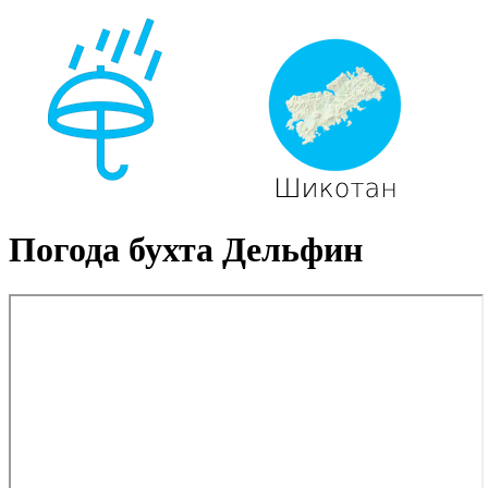
Погода бухта Дельфин