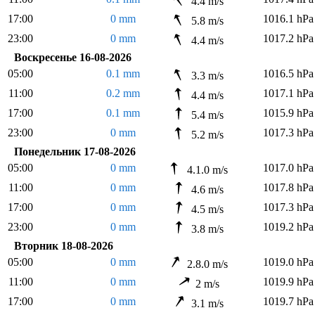
4.4 m/s
17:00
0 mm
1016.1 hPa
5.8 m/s
23:00
0 mm
1017.2 hPa
4.4 m/s
Воскресенье 16-08-2026
05:00
0.1 mm
1016.5 hPa
3.3 m/s
11:00
0.2 mm
1017.1 hPa
4.4 m/s
17:00
0.1 mm
1015.9 hPa
5.4 m/s
23:00
0 mm
1017.3 hPa
5.2 m/s
Понедельник 17-08-2026
05:00
0 mm
1017.0 hPa
4.1.0 m/s
11:00
0 mm
1017.8 hPa
4.6 m/s
17:00
0 mm
1017.3 hPa
4.5 m/s
23:00
0 mm
1019.2 hPa
3.8 m/s
Вторник 18-08-2026
05:00
0 mm
1019.0 hPa
2.8.0 m/s
11:00
0 mm
1019.9 hPa
2 m/s
17:00
0 mm
1019.7 hPa
3.1 m/s