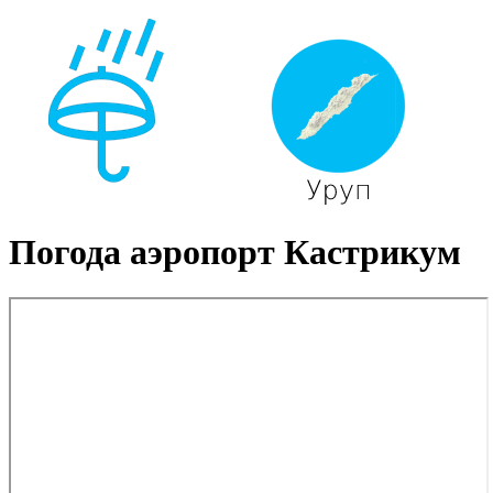
Погода аэропорт Кастрикум